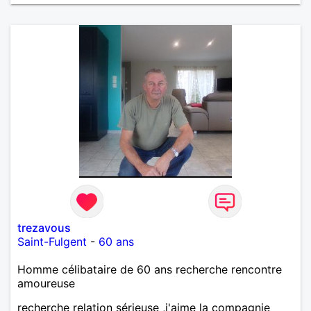
trezavous
Saint-Fulgent
-
60 ans
Homme célibataire de 60 ans recherche rencontre
amoureuse
recherche relation sérieuse ,j'aime la compagnie