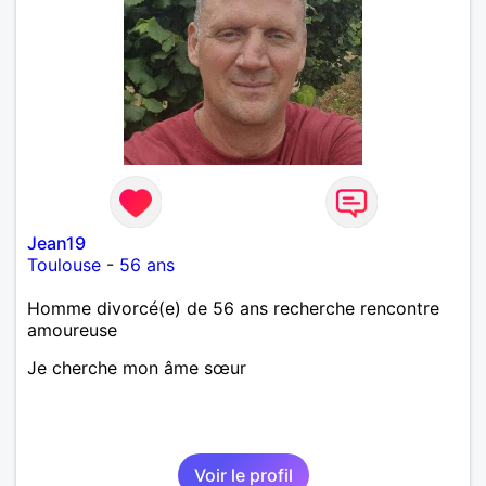
Jean19
Toulouse
-
56 ans
Homme divorcé(e) de 56 ans recherche rencontre
amoureuse
Je cherche mon âme sœur
Voir le profil