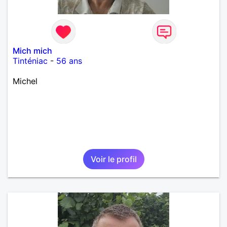
Mich mich
Tinténiac
-
56 ans
Michel
Voir le profil