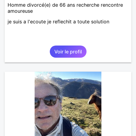
Homme divorcé(e) de 66 ans recherche rencontre
amoureuse
je suis a l'ecoute je reflechit a toute solution
Voir le profil