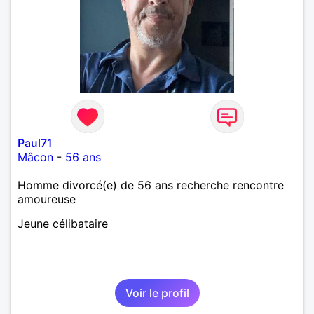
Paul71
Mâcon
-
56 ans
Homme divorcé(e) de 56 ans recherche rencontre
amoureuse
Jeune célibataire
Voir le profil