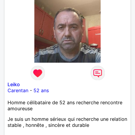
Leiko
Carentan
-
52 ans
Homme célibataire de 52 ans recherche rencontre
amoureuse
Je suis un homme sérieux qui recherche une relation
stable , honnête , sincère et durable