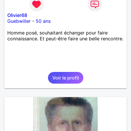
Olivier68
Guebwiller
-
50 ans
Homme posé, souhaitant échanger pour faire
connaissance. Et peut-être faire une belle rencontre.
Voir le profil