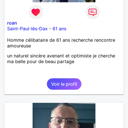
roan
Saint-Paul-lès-Dax
-
61 ans
Homme célibataire de 61 ans recherche rencontre
amoureuse
un naturel sincère avenant et optimiste je cherche
ma belle pour de beau partage
Voir le profil