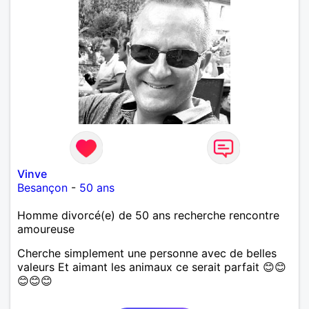
Vinve
Besançon
-
50 ans
Homme divorcé(e) de 50 ans recherche rencontre
amoureuse
Cherche simplement une personne avec de belles
valeurs Et aimant les animaux ce serait parfait 😊😊
😊😊😊