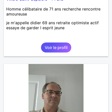
Homme célibataire de 71 ans recherche rencontre
amoureuse
je m'appelle didier 69 ans retraite optimiste actif
essaye de garder l esprit jeune
Voir le profil