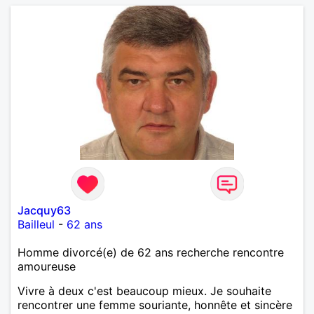
Jacquy63
Bailleul
-
62 ans
Homme divorcé(e) de 62 ans recherche rencontre
amoureuse
Vivre à deux c'est beaucoup mieux. Je souhaite
rencontrer une femme souriante, honnête et sincère