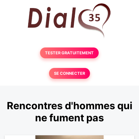
TESTER GRATUITEMENT
SE CONNECTER
Rencontres d'hommes qui
ne fument pas