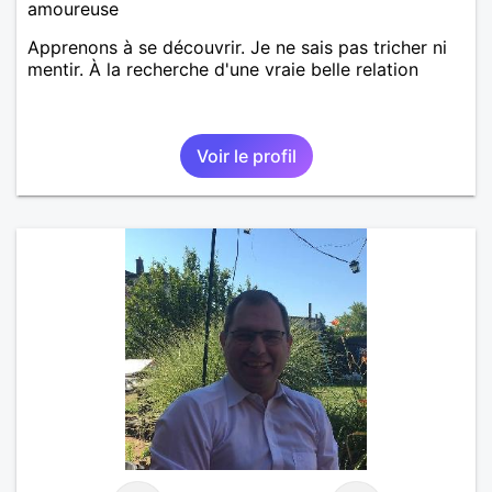
amoureuse
Apprenons à se découvrir. Je ne sais pas tricher ni
mentir. À la recherche d'une vraie belle relation
Voir le profil