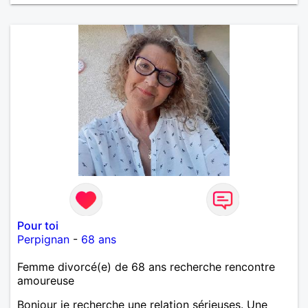
Pour toi
Perpignan
-
68 ans
Femme divorcé(e) de 68 ans recherche rencontre
amoureuse
Bonjour je recherche une relation sérieuses. Une