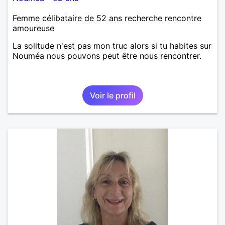
Femme célibataire de 52 ans recherche rencontre
amoureuse
La solitude n'est pas mon truc alors si tu habites sur
Nouméa nous pouvons peut être nous rencontrer.
Voir le profil