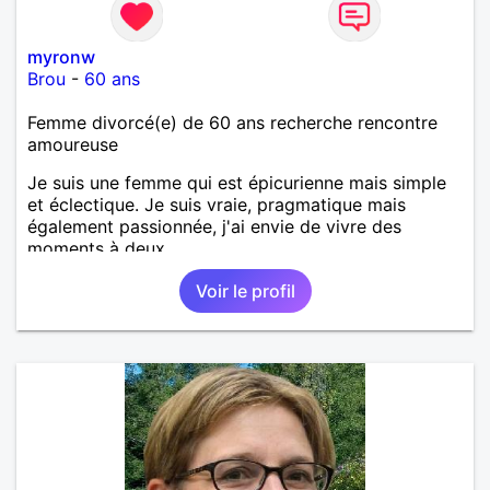
myronw
Brou
-
60 ans
Femme divorcé(e) de 60 ans recherche rencontre
amoureuse
Je suis une femme qui est épicurienne mais simple
et éclectique. Je suis vraie, pragmatique mais
également passionnée, j'ai envie de vivre des
moments à deux.
Voir le profil