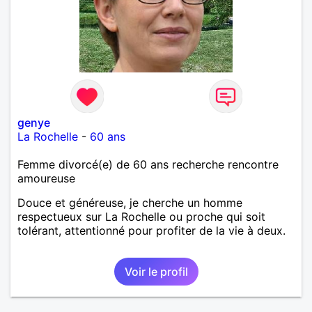
genye
La Rochelle
-
60 ans
Femme divorcé(e) de 60 ans recherche rencontre
amoureuse
Douce et généreuse, je cherche un homme
respectueux sur La Rochelle ou proche qui soit
tolérant, attentionné pour profiter de la vie à deux.
Voir le profil