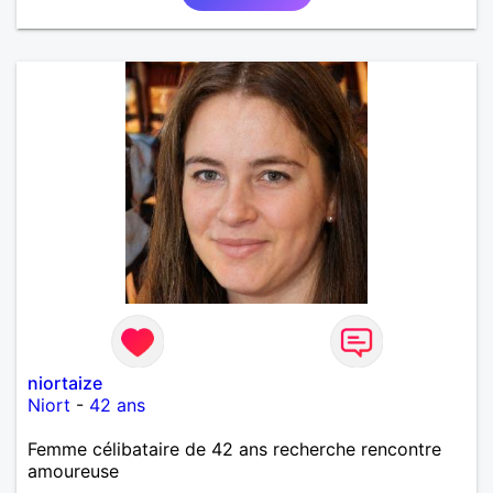
niortaize
Niort
-
42 ans
Femme célibataire de 42 ans recherche rencontre
amoureuse