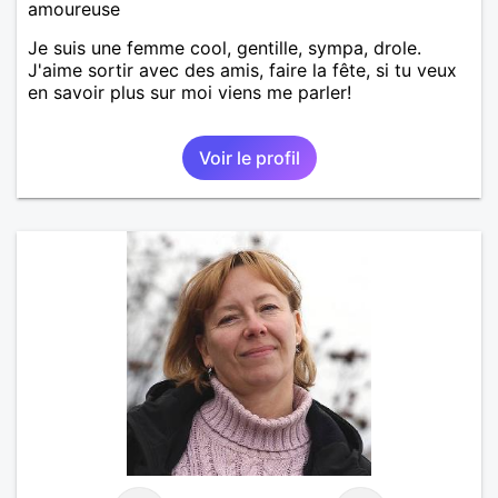
amoureuse
Je suis une femme cool, gentille, sympa, drole.
J'aime sortir avec des amis, faire la fête, si tu veux
en savoir plus sur moi viens me parler!
Voir le profil