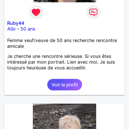
Ruby44
Albi
-
50 ans
Femme veuf/veuve de 50 ans recherche rencontre
amicale
Je cherche une rencontre sérieuse. Si vous êtes
intéressé par mon portrait. Lien avec moi. Je suis
toujours heureuse de vous accueillir.
Voir le profil