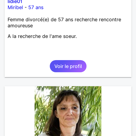
lidie01
Miribel
-
57 ans
Femme divorcé(e) de 57 ans recherche rencontre
amoureuse
A la recherche de l'ame soeur.
Voir le profil