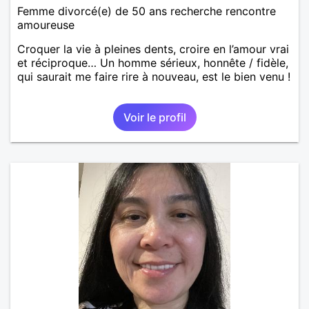
Femme divorcé(e) de 50 ans recherche rencontre
amoureuse
Croquer la vie à pleines dents, croire en l’amour vrai
et réciproque… Un homme sérieux, honnête / fidèle,
qui saurait me faire rire à nouveau, est le bien venu !
Voir le profil