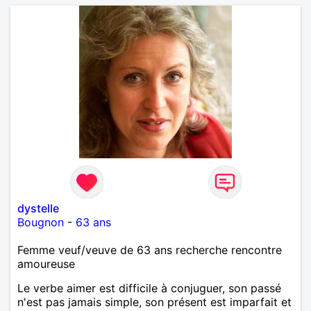
dystelle
Bougnon
-
63 ans
Femme veuf/veuve de 63 ans recherche rencontre
amoureuse
Le verbe aimer est difficile à conjuguer, son passé
n'est pas jamais simple, son présent est imparfait et