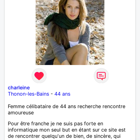
charleine
Thonon-les-Bains
-
44 ans
Femme célibataire de 44 ans recherche rencontre
amoureuse
Pour être franche je ne suis pas forte en
informatique mon seul but en étant sur ce site est
de rencontrer quelqu'un de bien, de sincère, qui