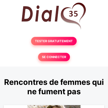
TESTER GRATUITEMENT
SE CONNECTER
Rencontres de femmes qui
ne fument pas