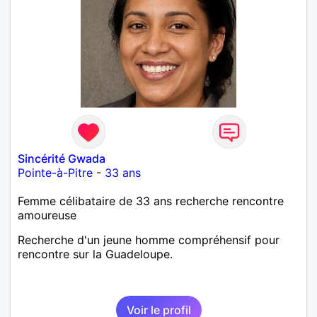
Sincérité Gwada
Pointe-à-Pitre
-
33 ans
Femme célibataire de 33 ans recherche rencontre
amoureuse
Recherche d'un jeune homme compréhensif pour
rencontre sur la Guadeloupe.
Voir le profil