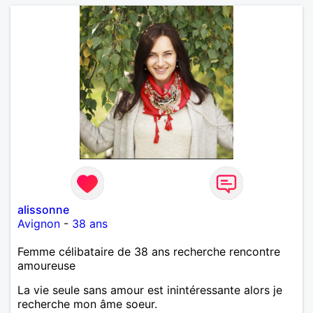
alissonne
Avignon
-
38 ans
Femme célibataire de 38 ans recherche rencontre
amoureuse
La vie seule sans amour est inintéressante alors je
recherche mon âme soeur.