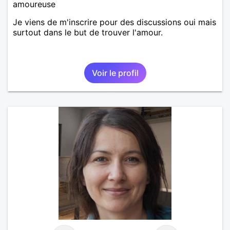
amoureuse
Je viens de m'inscrire pour des discussions oui mais
surtout dans le but de trouver l'amour.
Voir le profil