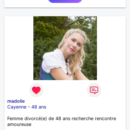
madolie
Cayenne
-
48 ans
Femme divorcé(e) de 48 ans recherche rencontre
amoureuse