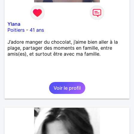
Ylana
Poitiers
-
41 ans
J’adore manger du chocolat, j’aime bien aller à la
plage, partager des moments en famille, entre
amis(es), et surtout être avec ma famille.
Voir le profil