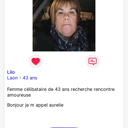
Lilo
Laon
-
43 ans
Femme célibataire de 43 ans recherche rencontre
amoureuse
Bonjour je m appel aurelie