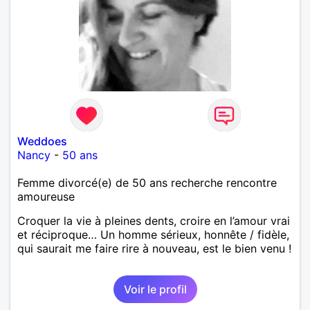
Weddoes
Nancy
-
50 ans
Femme divorcé(e) de 50 ans recherche rencontre
amoureuse
Croquer la vie à pleines dents, croire en l’amour vrai
et réciproque… Un homme sérieux, honnête / fidèle,
qui saurait me faire rire à nouveau, est le bien venu !
Voir le profil