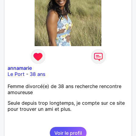
annamarie
Le Port
-
38 ans
Femme divorcé(e) de 38 ans recherche rencontre
amoureuse
Seule depuis trop longtemps, je compte sur ce site
pour trouver un ami et plus.
Voir le profil