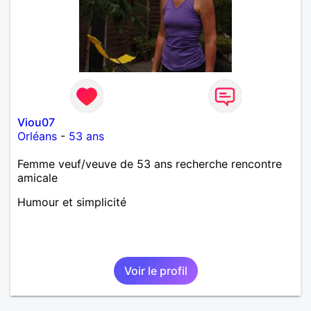
Viou07
Orléans
-
53 ans
Femme veuf/veuve de 53 ans recherche rencontre
amicale
Humour et simplicité
Voir le profil