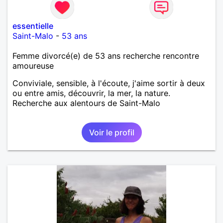
essentielle
Saint-Malo
-
53 ans
Femme divorcé(e) de 53 ans recherche rencontre
amoureuse
Conviviale, sensible, à l'écoute, j'aime sortir à deux
ou entre amis, découvrir, la mer, la nature.
Recherche aux alentours de Saint-Malo
Voir le profil