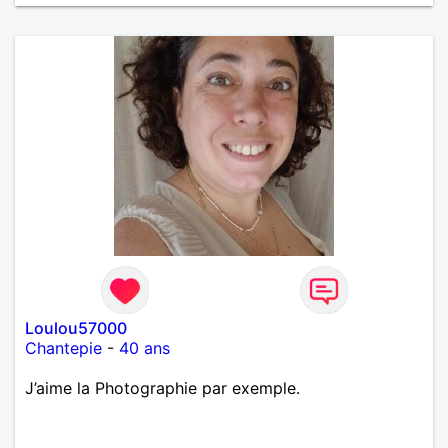
Loulou57000
Chantepie
-
40 ans
J’aime la Photographie par exemple.