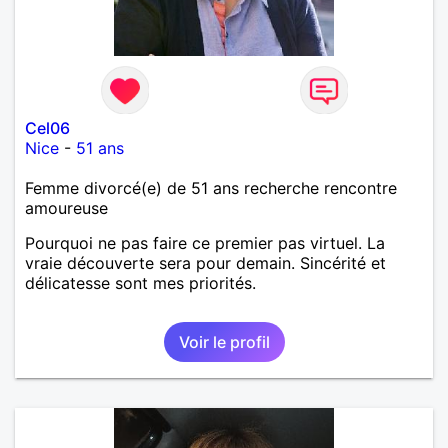
Cel06
Nice
-
51 ans
Femme divorcé(e) de 51 ans recherche rencontre
amoureuse
Pourquoi ne pas faire ce premier pas virtuel. La
vraie découverte sera pour demain. Sincérité et
délicatesse sont mes priorités.
Voir le profil