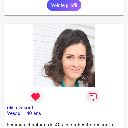
Voir le profil
elisa vesoul
Vesoul
-
40 ans
Femme célibataire de 40 ans recherche rencontre