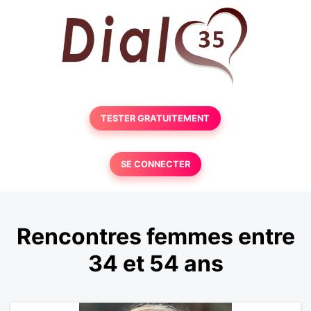
TESTER GRATUITEMENT
SE CONNECTER
Rencontres femmes entre
34 et 54 ans