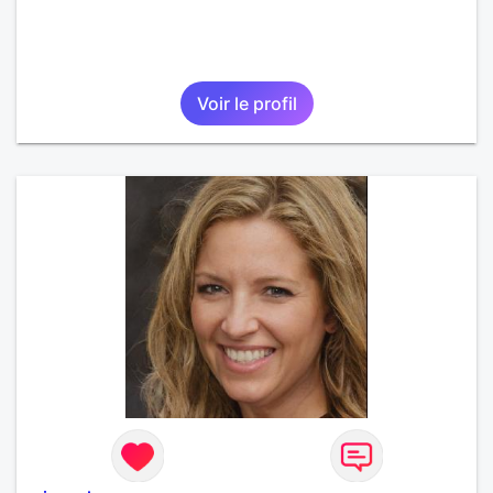
Voir le profil