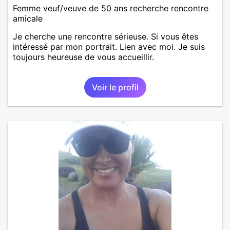
Femme veuf/veuve de 50 ans recherche rencontre
amicale
Je cherche une rencontre sérieuse. Si vous êtes
intéressé par mon portrait. Lien avec moi. Je suis
toujours heureuse de vous accueillir.
Voir le profil