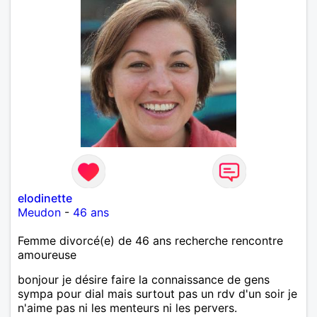
elodinette
Meudon
-
46 ans
Femme divorcé(e) de 46 ans recherche rencontre
amoureuse
bonjour je désire faire la connaissance de gens
sympa pour dial mais surtout pas un rdv d'un soir je
n'aime pas ni les menteurs ni les pervers.