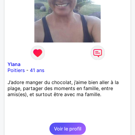
Ylana
Poitiers
-
41 ans
J’adore manger du chocolat, j’aime bien aller à la
plage, partager des moments en famille, entre
amis(es), et surtout être avec ma famille.
Voir le profil