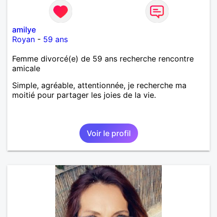
amilye
Royan
-
59 ans
Femme divorcé(e) de 59 ans recherche rencontre
amicale
Simple, agréable, attentionnée, je recherche ma
moitié pour partager les joies de la vie.
Voir le profil