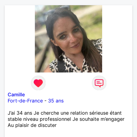
Camille
Fort-de-France
-
35 ans
J’ai 34 ans Je cherche une relation sérieuse étant
stable niveau professionnel Je souhaite m’engager
Au plaisir de discuter