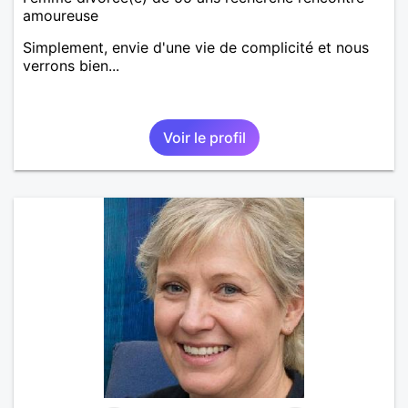
amoureuse
Simplement, envie d'une vie de complicité et nous
verrons bien...
Voir le profil