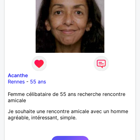
Acanthe
Rennes
-
55 ans
Femme célibataire de 55 ans recherche rencontre
amicale
Je souhaite une rencontre amicale avec un homme
agréable, intéressant, simple.