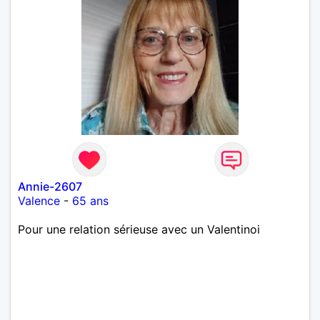
Annie-2607
Valence
-
65 ans
Pour une relation sérieuse avec un Valentinoi