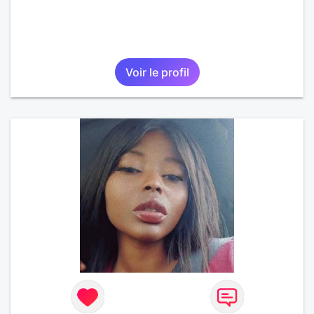
Voir le profil