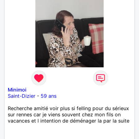
Minimoi
Saint-Dizier
-
59 ans
Recherche amitié voir plus si felling pour du sérieux
sur rennes car je viens souvent chez mon fils on
vacances et l intention de déménager la par la suite