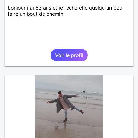
bonjour j ai 63 ans et je recherche quelqu un pour
faire un bout de chemin
Voir le profil