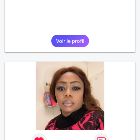
Voir le profil