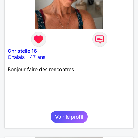
Christelle 16
Chalais
-
47 ans
Bonjour faire des rencontres
Voir le profil