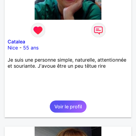
Catalea
Nice
-
55 ans
Je suis une personne simple, naturelle, attentionnée
et souriante. J'avoue être un peu têtue rire
Voir le profil