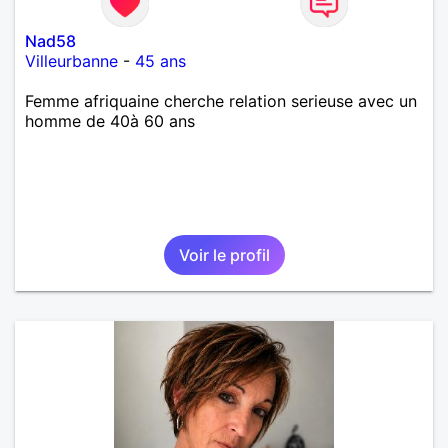
Nad58
Villeurbanne
-
45 ans
Femme afriquaine cherche relation serieuse avec un
homme de 40à 60 ans
Voir le profil