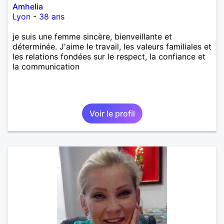
Amhelia
Lyon
-
38 ans
je suis une femme sincère, bienveillante et
déterminée. J'aime le travail, les valeurs familiales et
les relations fondées sur le respect, la confiance et
la communication
Voir le profil