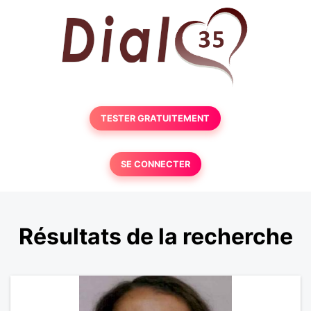
TESTER GRATUITEMENT
SE CONNECTER
Résultats de la recherche