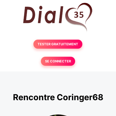
TESTER GRATUITEMENT
SE CONNECTER
Rencontre Coringer68