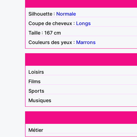
Silhouette :
Normale
Coupe de cheveux :
Longs
Taille : 167 cm
Couleurs des yeux :
Marrons
Loisirs
Films
Sports
Musiques
Métier