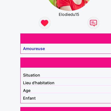
Elodiedu15
Amoureuse
Situation
Lieu d'habitation
Age
Enfant