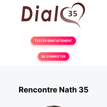
TESTER GRATUITEMENT
SE CONNECTER
Rencontre Nath 35