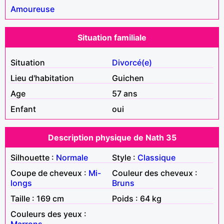
Amoureuse
Situation familiale
Situation
Divorcé(e)
Lieu d'habitation
Guichen
Age
57 ans
Enfant
oui
Description physique de Nath 35
Silhouette :
Normale
Style :
Classique
Coupe de cheveux :
Mi-
Couleur des cheveux :
longs
Bruns
Taille : 169 cm
Poids : 64 kg
Couleurs des yeux :
Marrons