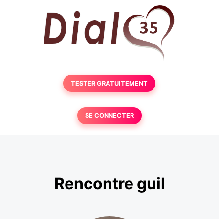
TESTER GRATUITEMENT
SE CONNECTER
Rencontre guil