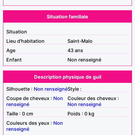
Situation familiale
Situation
Lieu d'habitation
Saint-Malo
Age
43 ans
Enfant
Non renseigné
Description physique de guil
Silhouette :
Non renseigné
Style :
Coupe de cheveux :
Non
Couleur des cheveux :
renseigné
Non renseigné
Taille : 0 cm
Poids : 0 kg
Couleurs des yeux :
Non
renseigné