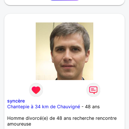
syncère
Chantepie à 34 km de Chauvigné
- 48 ans
Homme divorcé(e) de 48 ans recherche rencontre
amoureuse