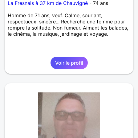
La Fresnais à 37 km de Chauvigné
- 74 ans
Homme de 71 ans, veuf. Calme, souriant,
respectueux, sincère... Recherche une femme pour
rompre la solitude. Non fumeur. Aimant les balades,
le cinéma, la musique, jardinage et voyage.
Voir le profil