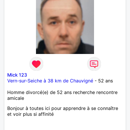
Mick 123
Vern-sur-Seiche à 38 km de Chauvigné
- 52 ans
Homme divorcé(e) de 52 ans recherche rencontre
amicale
Bonjour à toutes ici pour apprendre à se connaître
et voir plus si affinité