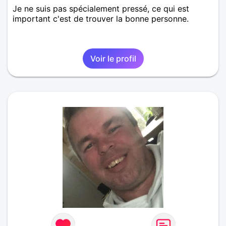
Je ne suis pas spécialement pressé, ce qui est
important c'est de trouver la bonne personne.
Voir le profil