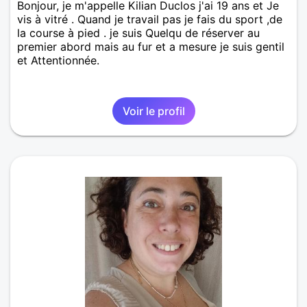
Bonjour, je m'appelle Kilian Duclos j'ai 19 ans et Je
vis à vitré . Quand je travail pas je fais du sport ,de
la course à pied . je suis Quelqu de réserver au
premier abord mais au fur et a mesure je suis gentil
et Attentionnée.
Voir le profil