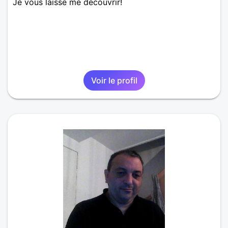
Je vous laisse me découvrir!
Voir le profil