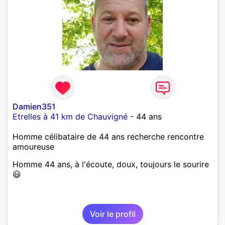
Damien351
Etrelles à 41 km de Chauvigné
- 44 ans
Homme célibataire de 44 ans recherche rencontre
amoureuse
Homme 44 ans, à l'écoute, doux, toujours le sourire
😃
Voir le profil