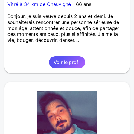
Vitré à 34 km de Chauvigné
- 66 ans
Bonjour, je suis veuve depuis 2 ans et demi. Je
souhaiterais rencontrer une personne sérieuse de
mon âge, attentionnée et douce, afin de partager
des moments amicaux, plus si affinités. J'aime la
vie, bouger, découvrir, danser....
Voir le profil