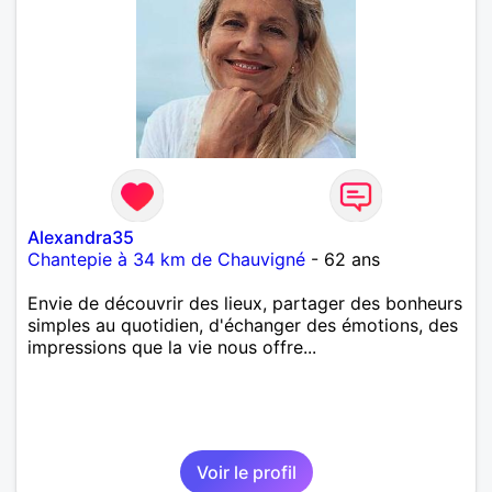
Alexandra35
Chantepie à 34 km de Chauvigné
- 62 ans
Envie de découvrir des lieux, partager des bonheurs
simples au quotidien, d'échanger des émotions, des
impressions que la vie nous offre...
Voir le profil