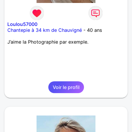
Loulou57000
Chantepie à 34 km de Chauvigné
- 40 ans
J’aime la Photographie par exemple.
Voir le profil