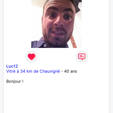
Luc12
Vitré à 34 km de Chauvigné
- 40 ans
Bonjour !