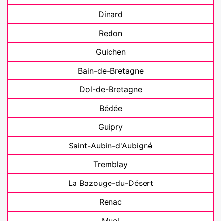
Dinard
Redon
Guichen
Bain-de-Bretagne
Dol-de-Bretagne
Bédée
Guipry
Saint-Aubin-d'Aubigné
Tremblay
La Bazouge-du-Désert
Renac
Muel