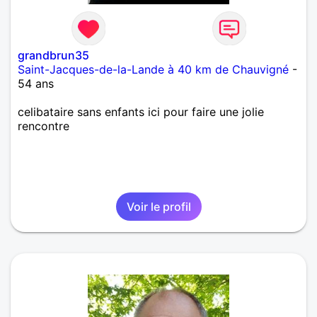
grandbrun35
Saint-Jacques-de-la-Lande à 40 km de Chauvigné
-
54 ans
celibataire sans enfants ici pour faire une jolie
rencontre
Voir le profil