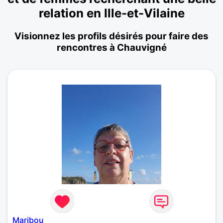
relation en Ille-et-Vilaine
Visionnez les profils désirés pour faire des
rencontres à Chauvigné
Maribou