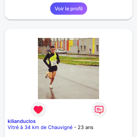
Voir le profil
kilianduclos
Vitré à 34 km de Chauvigné
- 23 ans