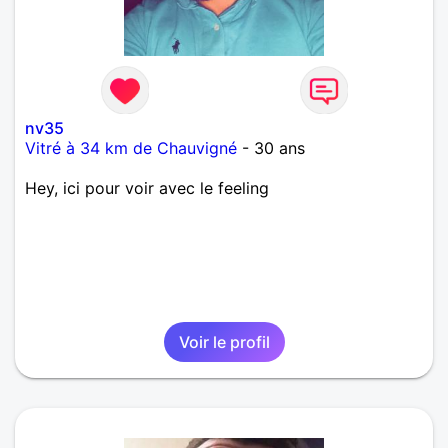
nv35
Vitré à 34 km de Chauvigné
- 30 ans
Hey, ici pour voir avec le feeling
Voir le profil