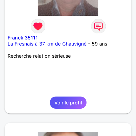
Franck 35111
La Fresnais à 37 km de Chauvigné
- 59 ans
Recherche relation sérieuse
Voir le profil