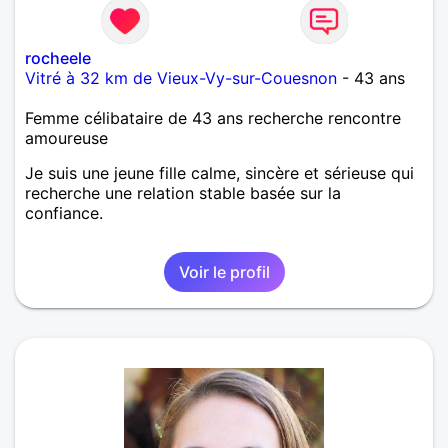
rocheele
Vitré à 32 km de Vieux-Vy-sur-Couesnon
- 43 ans
Femme célibataire de 43 ans recherche rencontre
amoureuse
Je suis une jeune fille calme, sincère et sérieuse qui
recherche une relation stable basée sur la
confiance.
Voir le profil