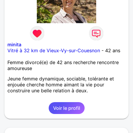
minita
Vitré à 32 km de Vieux-Vy-sur-Couesnon
- 42 ans
Femme divorcé(e) de 42 ans recherche rencontre
amoureuse
Jeune femme dynamique, sociable, tolérante et
enjouée cherche homme aimant la vie pour
construire une belle relation à deux.
Voir le profil