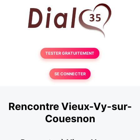
TESTER GRATUITEMENT
SE CONNECTER
Rencontre Vieux-Vy-sur-
Couesnon