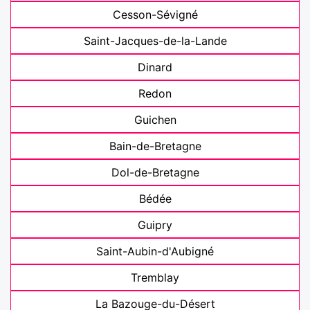
Cesson-Sévigné
Saint-Jacques-de-la-Lande
Dinard
Redon
Guichen
Bain-de-Bretagne
Dol-de-Bretagne
Bédée
Guipry
Saint-Aubin-d'Aubigné
Tremblay
La Bazouge-du-Désert