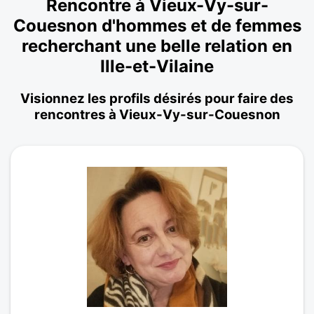
Rencontre à Vieux-Vy-sur-
Couesnon d'hommes et de femmes
recherchant une belle relation en
Ille-et-Vilaine
Visionnez les profils désirés pour faire des
rencontres à Vieux-Vy-sur-Couesnon