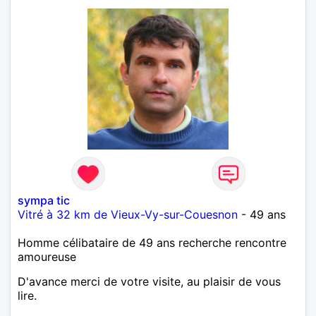
sympa tic
Vitré à 32 km de Vieux-Vy-sur-Couesnon
- 49 ans
Homme célibataire de 49 ans recherche rencontre
amoureuse
D'avance merci de votre visite, au plaisir de vous
lire.