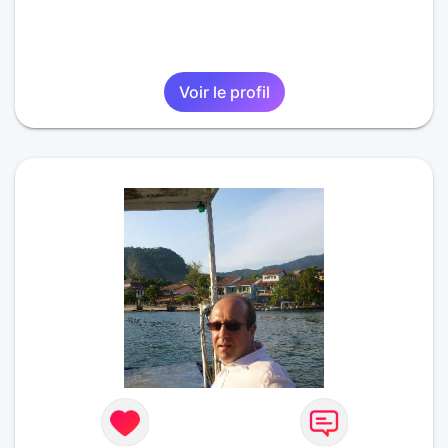
Voir le profil