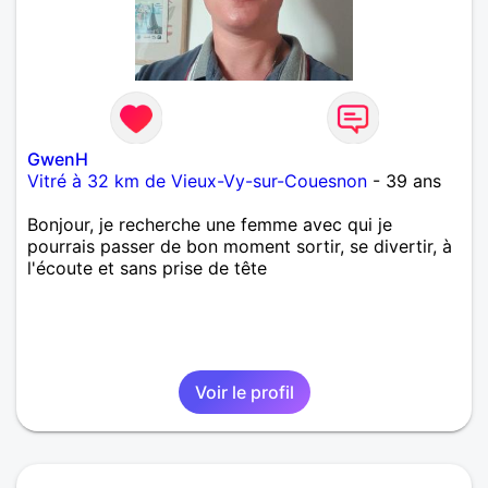
GwenH
Vitré à 32 km de Vieux-Vy-sur-Couesnon
- 39 ans
Bonjour, je recherche une femme avec qui je
pourrais passer de bon moment sortir, se divertir, à
l'écoute et sans prise de tête
Voir le profil