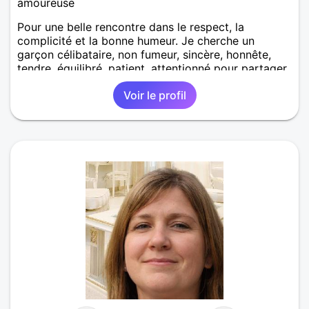
amoureuse
Pour une belle rencontre dans le respect, la
complicité et la bonne humeur. Je cherche un
garçon célibataire, non fumeur, sincère, honnête,
tendre, équilibré, patient, attentionné pour partager
de bons moments.
Voir le profil