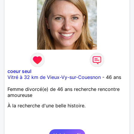
coeur seul
Vitré à 32 km de Vieux-Vy-sur-Couesnon
- 46 ans
Femme divorcé(e) de 46 ans recherche rencontre
amoureuse
À la recherche d'une belle histoire.