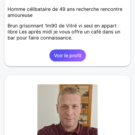
Homme célibataire de 49 ans recherche rencontre
amoureuse
Brun grisonnant 1m90 de Vitré vi seul en appart
libre Les après midi je vous offre un café dans un
bar pour faire connaissance.
Voir le profil