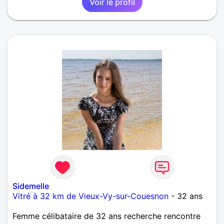
Voir le profil
Sidemelle
Vitré à 32 km de Vieux-Vy-sur-Couesnon
- 32 ans
Femme célibataire de 32 ans recherche rencontre