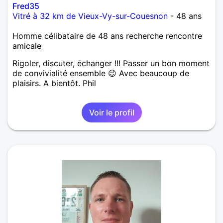
Fred35
Vitré à 32 km de Vieux-Vy-sur-Couesnon
- 48 ans
Homme célibataire de 48 ans recherche rencontre
amicale
Rigoler, discuter, échanger !!! Passer un bon moment
de convivialité ensemble 😉 Avec beaucoup de
plaisirs. A bientôt. Phil
Voir le profil