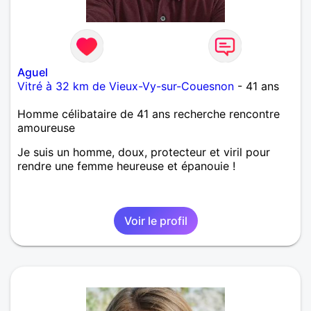
Aguel
Vitré à 32 km de Vieux-Vy-sur-Couesnon
- 41 ans
Homme célibataire de 41 ans recherche rencontre
amoureuse
Je suis un homme, doux, protecteur et viril pour
rendre une femme heureuse et épanouie !
Voir le profil