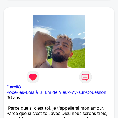
Darell8
Pocé-les-Bois à 31 km de Vieux-Vy-sur-Couesnon
-
36 ans
"Parce que si c'est toi, je t'appellerai mon amour,
Parce que si c'est toi, avec Dieu nous serons trois,