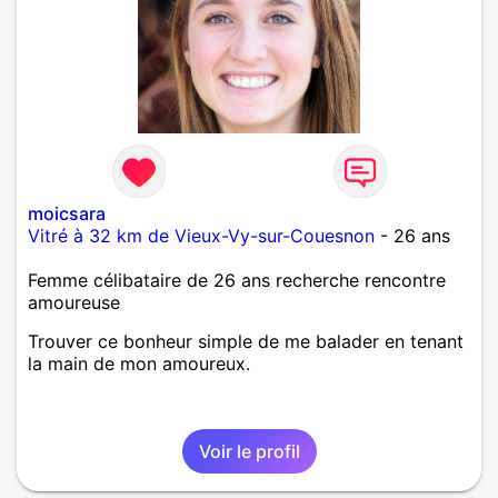
moicsara
Vitré à 32 km de Vieux-Vy-sur-Couesnon
- 26 ans
Femme célibataire de 26 ans recherche rencontre
amoureuse
Trouver ce bonheur simple de me balader en tenant
la main de mon amoureux.
Voir le profil