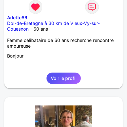
Arlette66
Dol-de-Bretagne à 30 km de Vieux-Vy-sur-
Couesnon
- 60 ans
Femme célibataire de 60 ans recherche rencontre
amoureuse
Bonjour
Voir le profil