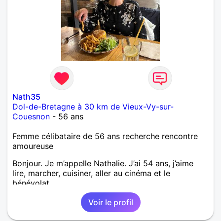
Nath35
Dol-de-Bretagne à 30 km de Vieux-Vy-sur-
Couesnon
- 56 ans
Femme célibataire de 56 ans recherche rencontre
amoureuse
Bonjour. Je m’appelle Nathalie. J’ai 54 ans, j’aime
lire, marcher, cuisiner, aller au cinéma et le
bénévolat
Voir le profil