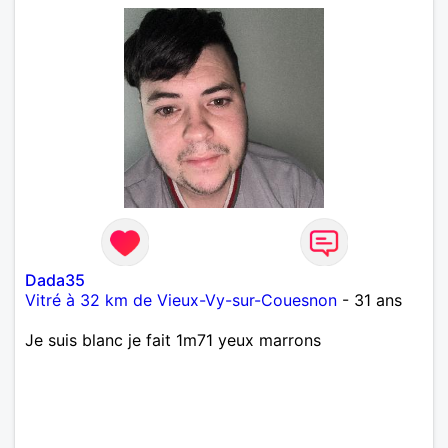
Dada35
Vitré à 32 km de Vieux-Vy-sur-Couesnon
- 31 ans
Je suis blanc je fait 1m71 yeux marrons